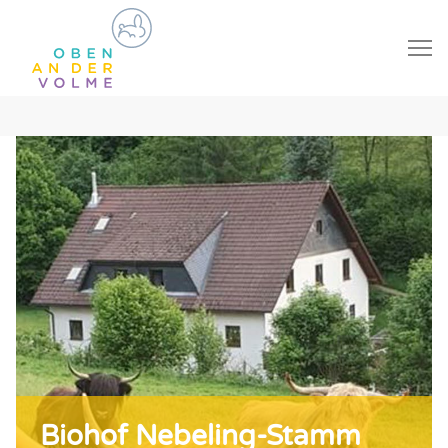
Biohof Nebeling-Stamm