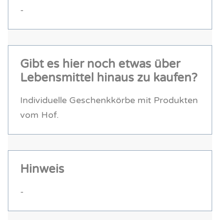
-
Gibt es hier noch etwas über
Lebensmittel hinaus zu kaufen?
Individuelle Geschenkkörbe mit Produkten
vom Hof.
Hinweis
-