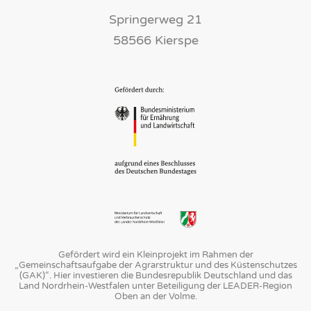
Springerweg 21
58566 Kierspe
Gefördert wird ein Kleinprojekt im Rahmen der
„Gemeinschaftsaufgabe der Agrarstruktur und des Küstenschutzes
(GAK)“. Hier investieren die Bundesrepublik Deutschland und das
Land Nordrhein-Westfalen unter Beteiligung der LEADER-Region
Oben an der Volme.