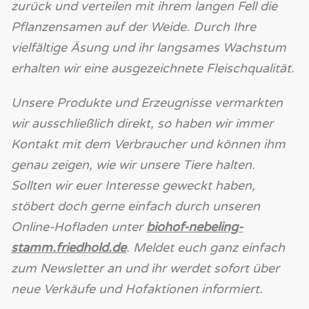
zurück und verteilen mit ihrem langen Fell die
Pflanzensamen auf der Weide. Durch Ihre
vielfältige Äsung und ihr langsames Wachstum
erhalten wir eine ausgezeichnete Fleischqualität.
Unsere Produkte und Erzeugnisse vermarkten
wir ausschließlich direkt, so haben wir immer
Kontakt mit dem Verbraucher und können ihm
genau zeigen, wie wir unsere Tiere halten.
Sollten wir euer Interesse geweckt haben,
stöbert doch gerne einfach durch unseren
Online-Hofladen unter
biohof-nebeling-
stamm.friedhold.de
. Meldet euch ganz einfach
zum Newsletter an und ihr werdet sofort über
neue Verkäufe und Hofaktionen informiert.