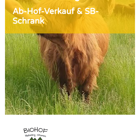
Ab-Hof-Verkauf & SB-
Schrank