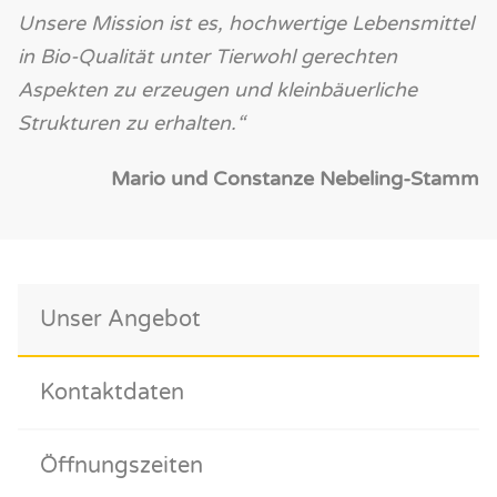
Unsere Mission ist es, hochwertige Lebensmittel
in Bio-Qualität unter Tierwohl gerechten
Aspekten zu erzeugen und kleinbäuerliche
Strukturen zu erhalten.“
Mario und Constanze Nebeling-Stamm
Unser Angebot
Kontaktdaten
Öffnungszeiten