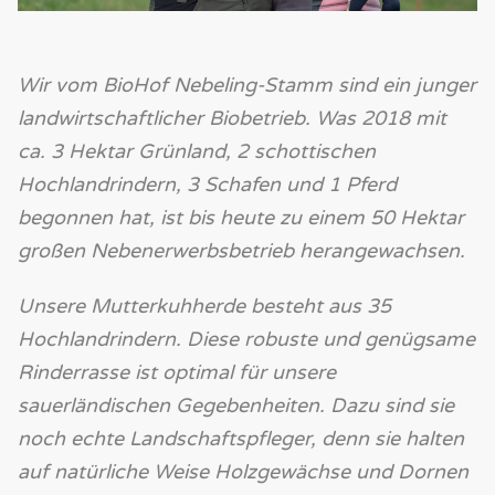
Wir vom BioHof Nebeling-Stamm sind ein junger
landwirtschaftlicher Biobetrieb. Was 2018 mit
ca. 3 Hektar Grünland, 2 schottischen
Hochlandrindern, 3 Schafen und 1 Pferd
begonnen hat, ist bis heute zu einem 50 Hektar
großen Nebenerwerbsbetrieb herangewachsen.
Unsere Mutterkuhherde besteht aus 35
Hochlandrindern. Diese robuste und genügsame
Rinderrasse ist optimal für unsere
sauerländischen Gegebenheiten. Dazu sind sie
noch echte Landschaftspfleger, denn sie halten
auf natürliche Weise Holzgewächse und Dornen