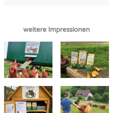
weitere Impressionen