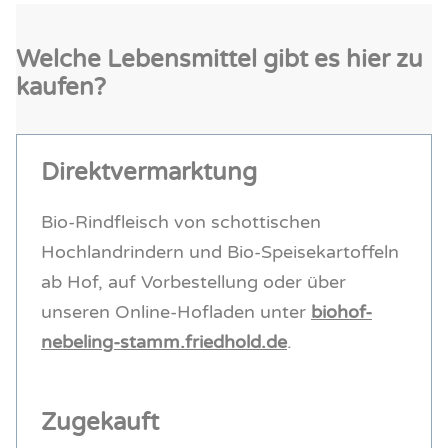
Welche Lebensmittel gibt es hier zu
kaufen?
Direktvermarktung
Bio-Rindfleisch von schottischen
Hochlandrindern und Bio-Speisekartoffeln
ab Hof, auf Vorbestellung oder über
unseren Online-Hofladen unter
biohof-
nebeling-stamm.friedhold.de
.
Zugekauft