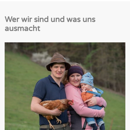
Wer wir sind und was uns
ausmacht