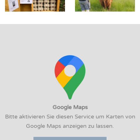
Google Maps
Bitte aktivieren Sie diesen Service um Karten von
Google Maps anzeigen zu lassen.