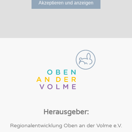
Akzeptieren und anzeigen
Herausgeber:
Regionalentwicklung Oben an der Volme e.V.