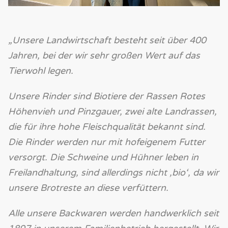
„Unsere Landwirtschaft besteht seit über 400
Jahren, bei der wir sehr großen Wert auf das
Tierwohl legen.
Unsere Rinder sind Biotiere der Rassen Rotes
Höhenvieh und Pinzgauer, zwei alte Landrassen,
die für ihre hohe Fleischqualität bekannt sind.
Die Rinder werden nur mit hofeigenem Futter
versorgt. Die Schweine und Hühner leben in
Freilandhaltung, sind allerdings nicht ‚bio‘, da wir
unsere Brotreste an diese verfüttern.
Alle unsere Backwaren werden handwerklich seit