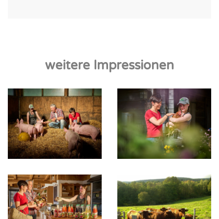
weitere Impressionen