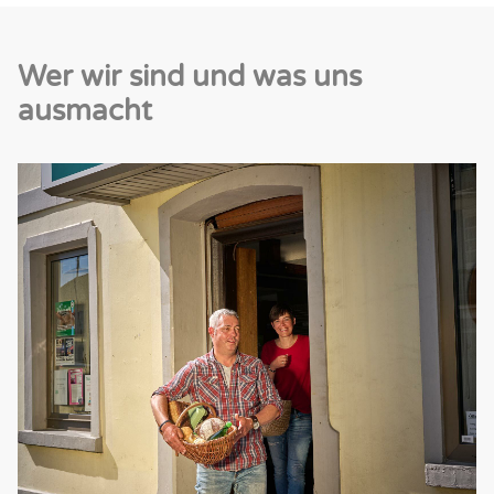
Wer wir sind und was uns
ausmacht