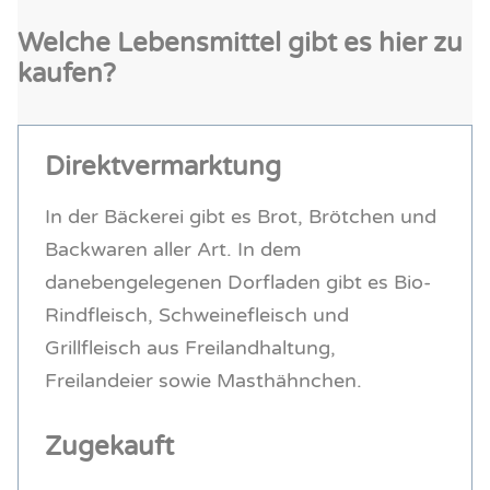
Welche Lebensmittel gibt es hier zu
kaufen?
Direktvermarktung
In der Bäckerei gibt es Brot, Brötchen und
Backwaren aller Art. In dem
danebengelegenen Dorfladen gibt es Bio-
Rindfleisch, Schweinefleisch und
Grillfleisch aus Freilandhaltung,
Freilandeier sowie Masthähnchen.
Zugekauft