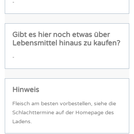
-
Gibt es hier noch etwas über
Lebensmittel hinaus zu kaufen?
-
Hinweis
Fleisch am besten vorbestellen, siehe die
Schlachttermine auf der Homepage des
Ladens.