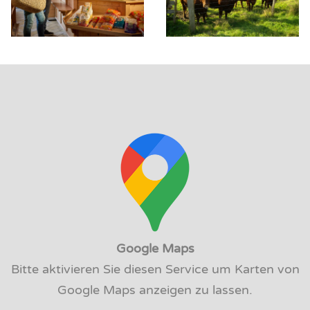
Google Maps
Bitte aktivieren Sie diesen Service um Karten von
Google Maps anzeigen zu lassen.