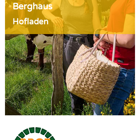
Berghaus
Hofladen