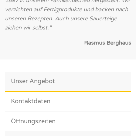
1897 in unserem Familienbetrieb hergestellt. Wir
verzichten auf Fertigprodukte und backen nach
unseren Rezepten. Auch unsere Sauerteige
ziehen wir selbst.“
Rasmus Berghaus
Unser Angebot
Kontaktdaten
Öffnungszeiten