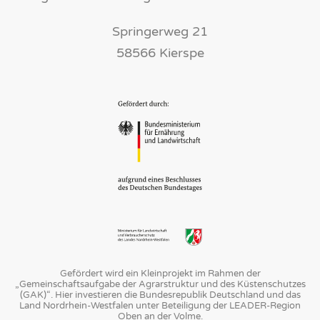
Springerweg 21
58566 Kierspe
Gefördert wird ein Kleinprojekt im Rahmen der
„Gemeinschaftsaufgabe der Agrarstruktur und des Küstenschutzes
(GAK)“. Hier investieren die Bundesrepublik Deutschland und das
Land Nordrhein-Westfalen unter Beteiligung der LEADER-Region
Oben an der Volme.