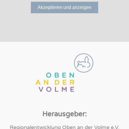
Akzeptieren und anzeigen
Herausgeber:
Regionalentwicklung Oben an der Volme e.V.