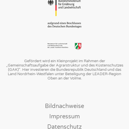
Gefördert wird ein Kleinprojekt im Rahmen der
„Gemeinschaftsaufgabe der Agrarstruktur und des Küstenschutzes
(GAK)“. Hier investieren die Bundesrepublik Deutschland und das
Land Nordrhein-Westfalen unter Beteiligung der LEADER-Region
Oben an der Volme.
Navigation
Bildnachweise
überspringen
Impressum
Datenschutz