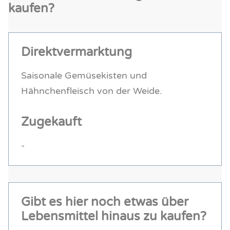
kaufen?
Direktvermarktung
Saisonale Gemüsekisten und
Hähnchenfleisch von der Weide.
Zugekauft
-
Gibt es hier noch etwas über
Lebensmittel hinaus zu kaufen?