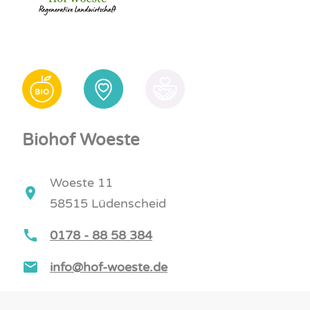
Biohof Woeste
Woeste 11
58515 Lüdenscheid
0178 - 88 58 384
info@hof-woeste.de