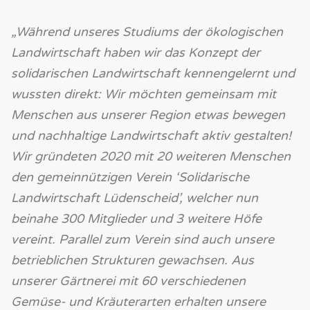
„Während unseres Studiums der ökologischen
Landwirtschaft haben wir das Konzept der
solidarischen Landwirtschaft kennengelernt und
wussten direkt: Wir möchten gemeinsam mit
Menschen aus unserer Region etwas bewegen
und nachhaltige Landwirtschaft aktiv gestalten!
Wir gründeten 2020 mit 20 weiteren Menschen
den gemeinnützigen Verein ‘Solidarische
Landwirtschaft Lüdenscheid’, welcher nun
beinahe 300 Mitglieder und 3 weitere Höfe
vereint. Parallel zum Verein sind auch unsere
betrieblichen Strukturen gewachsen. Aus
unserer Gärtnerei mit 60 verschiedenen
Gemüse- und Kräuterarten erhalten unsere