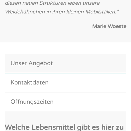
diesen neuen Strukturen leben unsere
Weidehähnchen in ihren kleinen Mobilställen.“
Marie Woeste
Unser Angebot
Kontaktdaten
Öffnungszeiten
Welche Lebensmittel gibt es hier zu