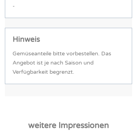
-
Hinweis
Gemüseanteile bitte vorbestellen. Das
Angebot ist je nach Saison und
Verfügbarkeit begrenzt.
weitere Impressionen