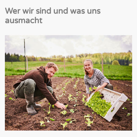
Wer wir sind und was uns
ausmacht