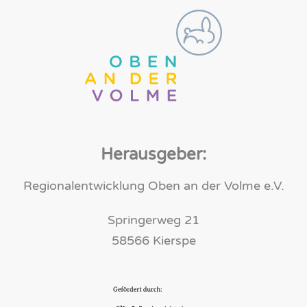
Herausgeber:
Regionalentwicklung Oben an der Volme e.V.
Springerweg 21
58566 Kierspe