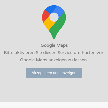
Google Maps
Bitte aktivieren Sie diesen Service um Karten von
Google Maps anzeigen zu lassen.
Akzeptieren und anzeigen