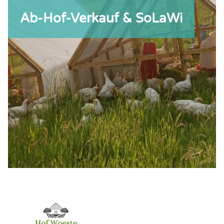
Ab-Hof-Verkauf & SoLaWi