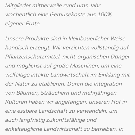
Mitglieder mittlerweile rund ums Jahr
wöchentlich eine Gemüsekoste aus 100%
eigener Ernte.
Unsere Produkte sind in kleinbäuerlicher Weise
händisch erzeugt. Wir verzichten vollständig auf
Pflanzenschutzmittel, nicht-organischen Dünger
und möglichst auf große Maschinen, um eine
vielfältige intakte Landwirtschaft im Einklang mit
der Natur zu etablieren. Durch die Integration
von Bäumen, Sträuchern und mehrjährigen
Kulturen haben wir angefangen, unseren Hof in
eine essbare Landschaft zu verwandeln, um
auch langfristig zukunftsfähige und
enkeltaugliche Landwirtschaft zu betreiben. In