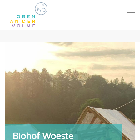
Biohof Woeste