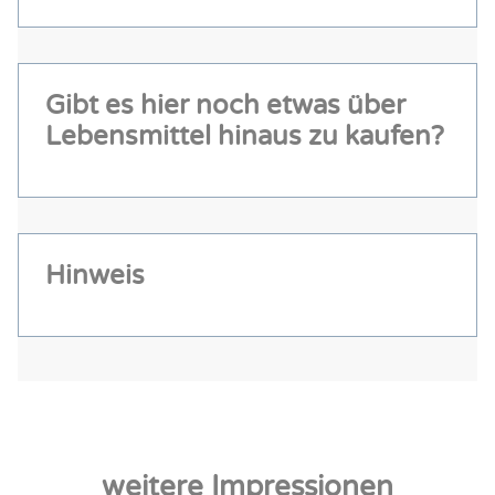
Gibt es hier noch etwas über
Lebensmittel hinaus zu kaufen?
Hinweis
weitere Impressionen