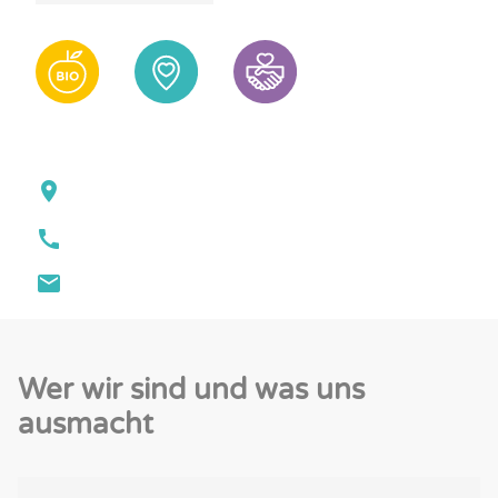
Wer wir sind und was uns
ausmacht