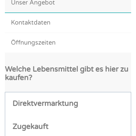
Unser Angebot
Kontaktdaten
Öffnungszeiten
Welche Lebensmittel gibt es hier zu
kaufen?
Direktvermarktung
Zugekauft