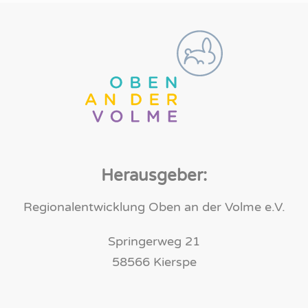
Herausgeber:
Regionalentwicklung Oben an der Volme e.V.
Springerweg 21
58566 Kierspe